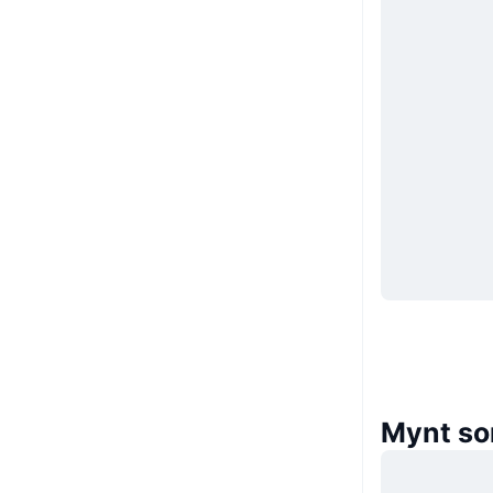
Mynt so