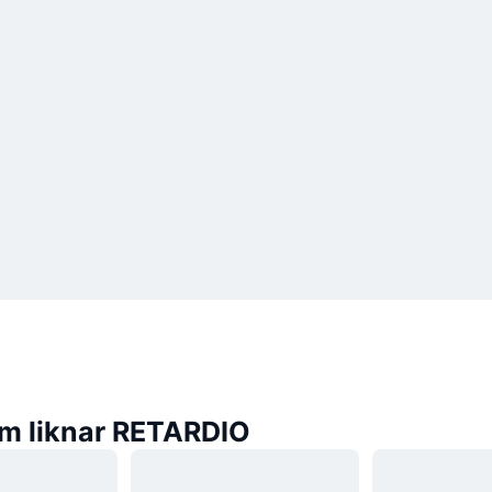
m liknar RETARDIO