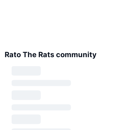
Rato The Rats community