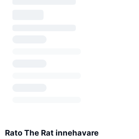
Rato The Rat innehavare