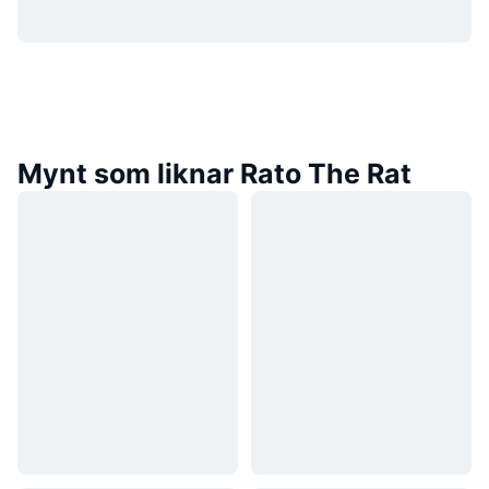
Mynt som liknar Rato The Rat