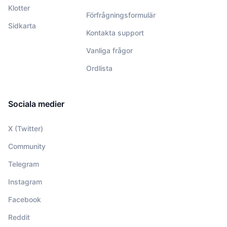
Klotter
Förfrågningsformulär
Sidkarta
Kontakta support
Vanliga frågor
Ordlista
Sociala medier
X (Twitter)
Community
Telegram
Instagram
Facebook
Reddit