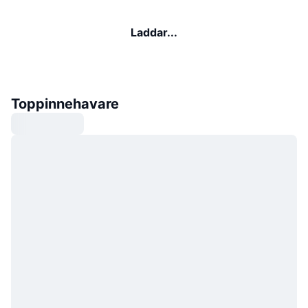
Laddar...
Toppinnehavare