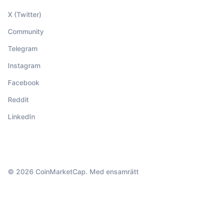
X (Twitter)
Community
Telegram
Instagram
Facebook
Reddit
LinkedIn
© 2026 CoinMarketCap. Med ensamrätt