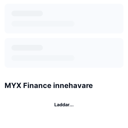
MYX Finance innehavare
Laddar...