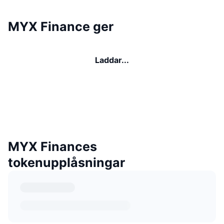
MYX Finance ger
Laddar...
MYX Finances
tokenupplåsningar