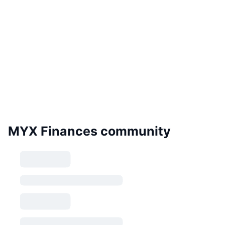
MYX Finances community