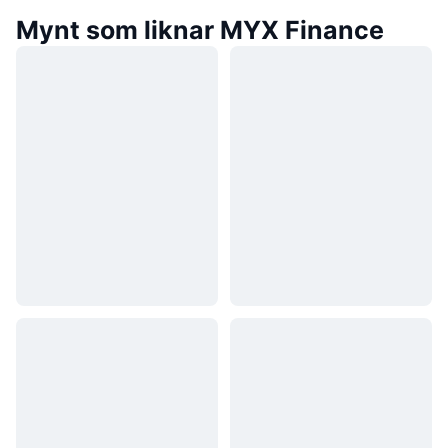
Mynt som liknar MYX Finance