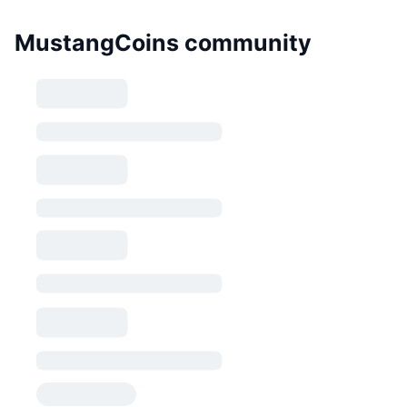
MustangCoins community