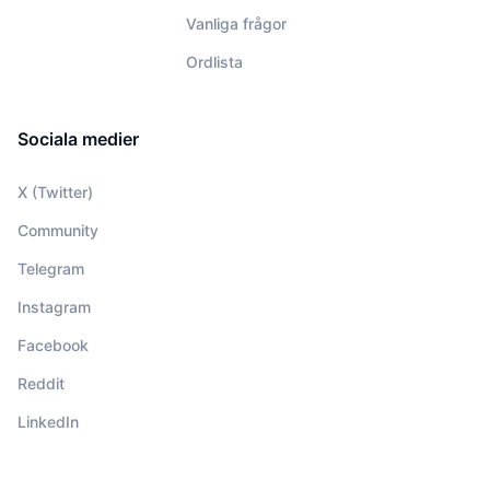
Vanliga frågor
Ordlista
Sociala medier
X (Twitter)
Community
Telegram
Instagram
Facebook
Reddit
LinkedIn