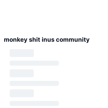
monkey shit inus community