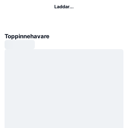
Laddar...
Toppinnehavare