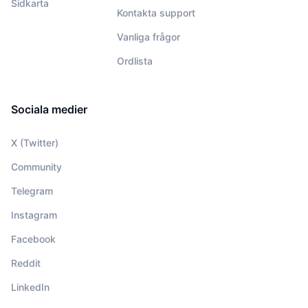
Sidkarta
Kontakta support
Vanliga frågor
Ordlista
Sociala medier
X (Twitter)
Community
Telegram
Instagram
Facebook
Reddit
LinkedIn