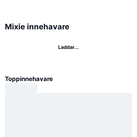
Mixie innehavare
Laddar...
Toppinnehavare