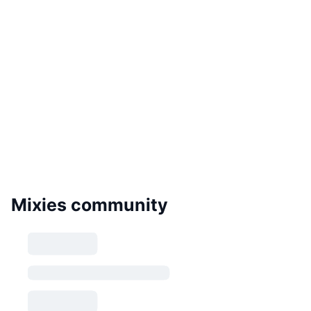
Mixies community