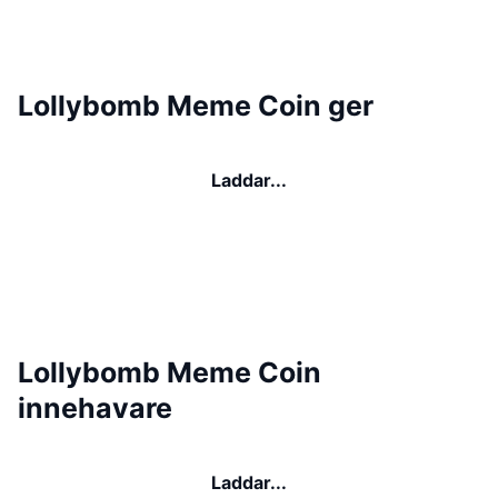
Lollybomb Meme Coin ger
Laddar...
Lollybomb Meme Coin
innehavare
Laddar...