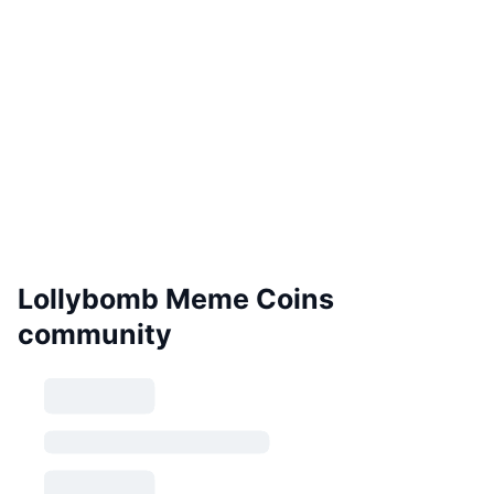
Lollybomb Meme Coins
community