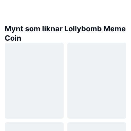
Mynt som liknar Lollybomb Meme
Coin