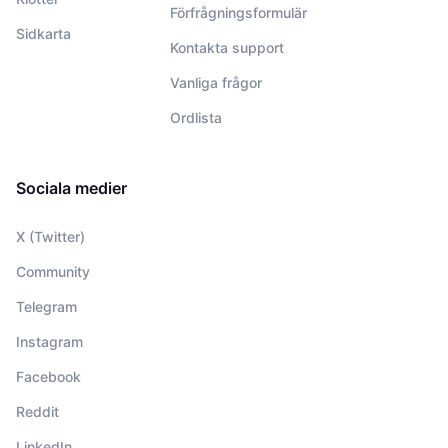
Förfrågningsformulär
Sidkarta
Kontakta support
Vanliga frågor
Ordlista
Sociala medier
X (Twitter)
Community
Telegram
Instagram
Facebook
Reddit
LinkedIn