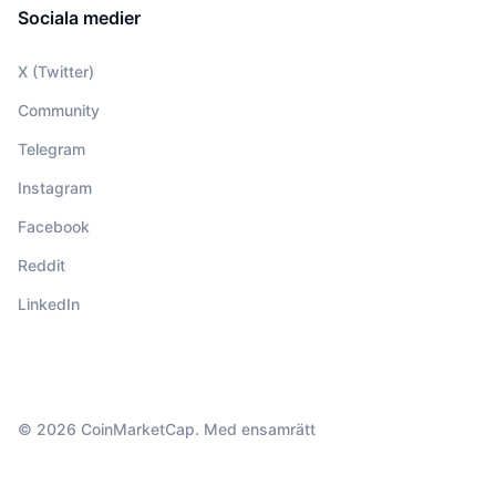
Sociala medier
X (Twitter)
Community
Telegram
Instagram
Facebook
Reddit
LinkedIn
© 2026 CoinMarketCap. Med ensamrätt