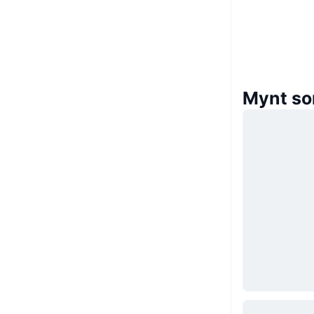
Mynt so