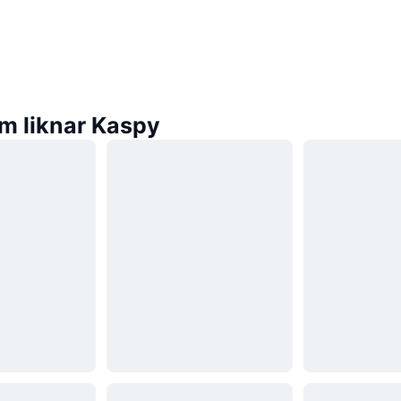
m liknar Kaspy