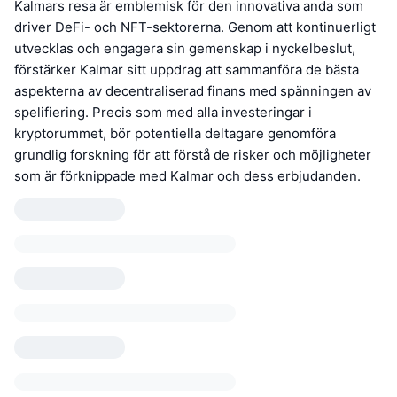
Kalmars resa är emblemisk för den innovativa anda som
driver DeFi- och NFT-sektorerna. Genom att kontinuerligt
utvecklas och engagera sin gemenskap i nyckelbeslut,
förstärker Kalmar sitt uppdrag att sammanföra de bästa
aspekterna av decentraliserad finans med spänningen av
spelifiering. Precis som med alla investeringar i
kryptorummet, bör potentiella deltagare genomföra
grundlig forskning för att förstå de risker och möjligheter
som är förknippade med Kalmar och dess erbjudanden.