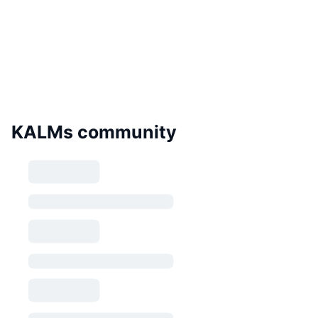
KALMs community