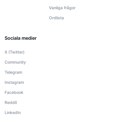
Vanliga frågor
Ordlista
Sociala medier
X (Twitter)
Community
Telegram
Instagram
Facebook
Reddit
LinkedIn