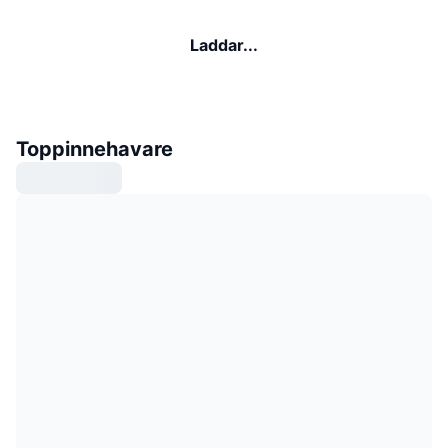
Laddar...
Toppinnehavare