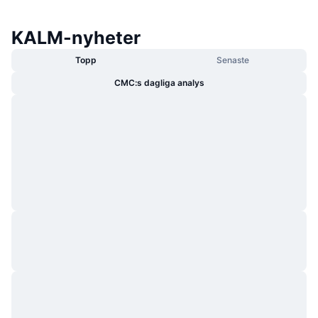
KALM-nyheter
Topp
Senaste
CMC:s dagliga analys