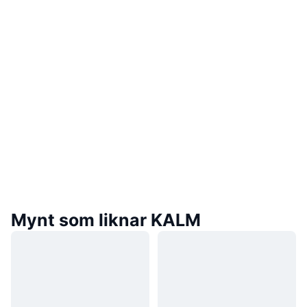
Mynt som liknar KALM