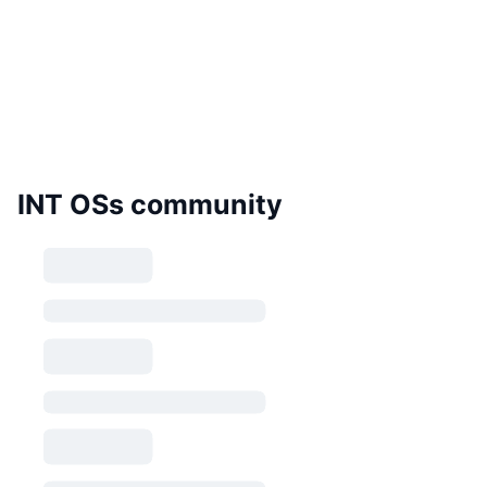
INT OSs community