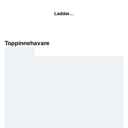
Laddar...
Toppinnehavare