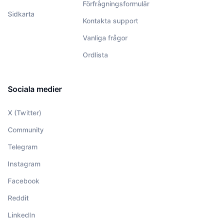
Förfrågningsformulär
Sidkarta
Kontakta support
Vanliga frågor
Ordlista
Sociala medier
X (Twitter)
Community
Telegram
Instagram
Facebook
Reddit
LinkedIn