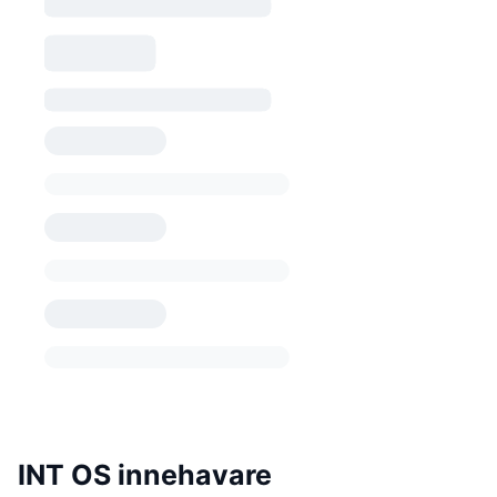
INT OS innehavare