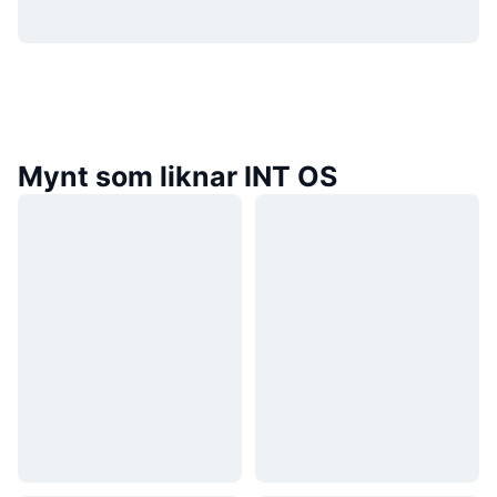
Mynt som liknar INT OS