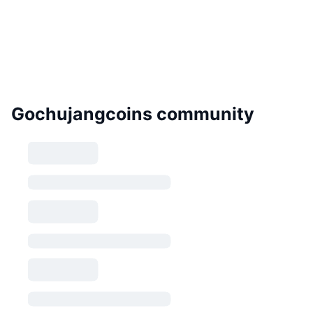
Gochujangcoins community