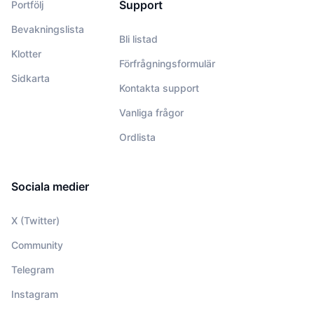
Support
Portfölj
Bevakningslista
Bli listad
Klotter
Förfrågningsformulär
Sidkarta
Kontakta support
Vanliga frågor
Ordlista
Sociala medier
X (Twitter)
Community
Telegram
Instagram