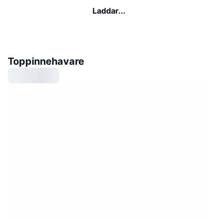
Laddar...
Toppinnehavare