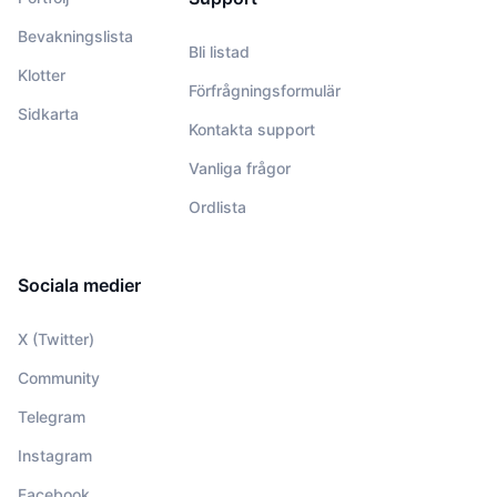
Bevakningslista
Bli listad
Klotter
Förfrågningsformulär
Sidkarta
Kontakta support
Vanliga frågor
Ordlista
Sociala medier
X (Twitter)
Community
Telegram
Instagram
Facebook