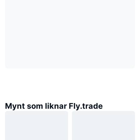
Mynt som liknar Fly.trade