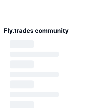
Fly.trades community