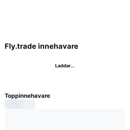
Fly.trade innehavare
Laddar...
Toppinnehavare