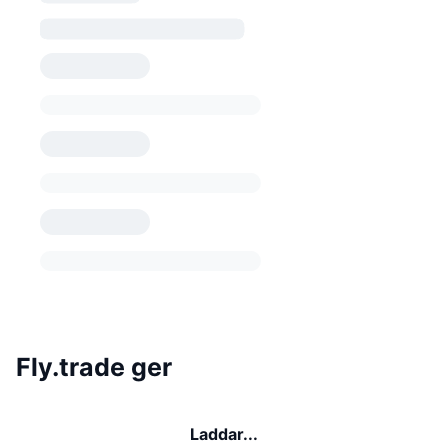
Fly.trade ger
Laddar...