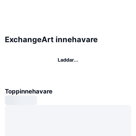
ExchangeArt innehavare
Laddar...
Toppinnehavare