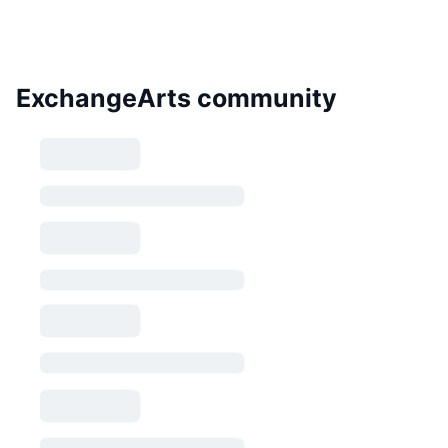
ExchangeArts community