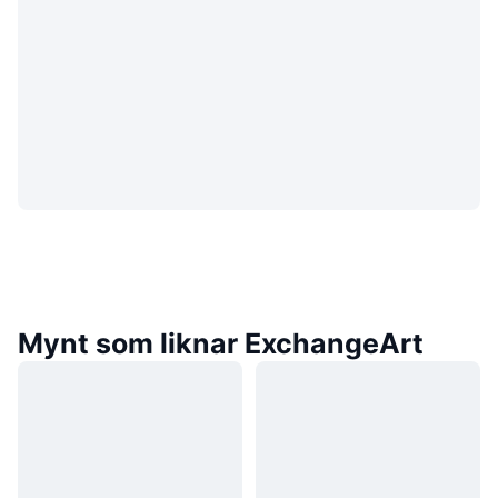
Mynt som liknar ExchangeArt