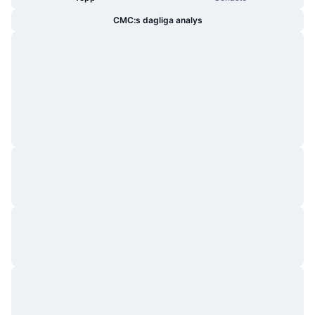
CMC:s dagliga analys