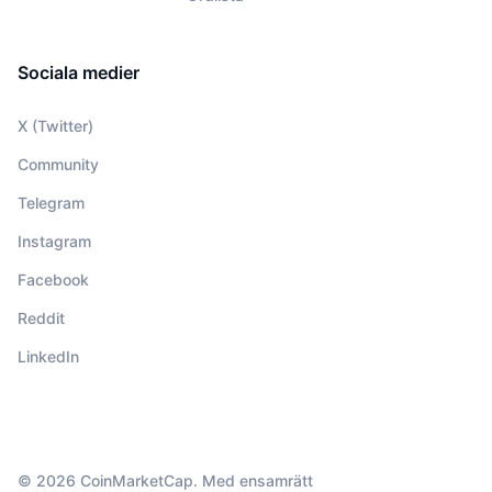
Sociala medier
X (Twitter)
Community
Telegram
Instagram
Facebook
Reddit
LinkedIn
© 2026 CoinMarketCap. Med ensamrätt