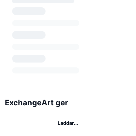
ExchangeArt ger
Laddar...