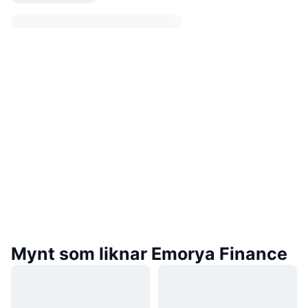
Mynt som liknar Emorya Finance