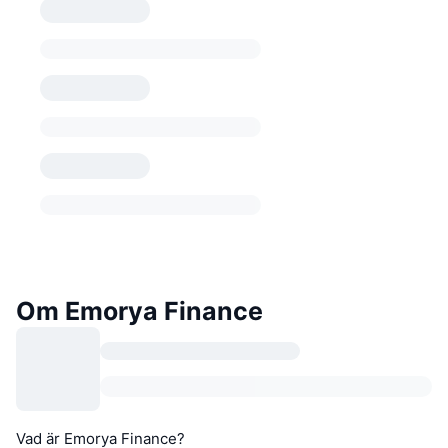
Om Emorya Finance
Vad är Emorya Finance?