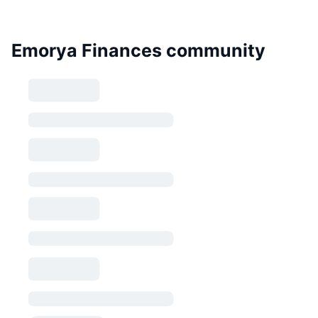
Emorya Finances community