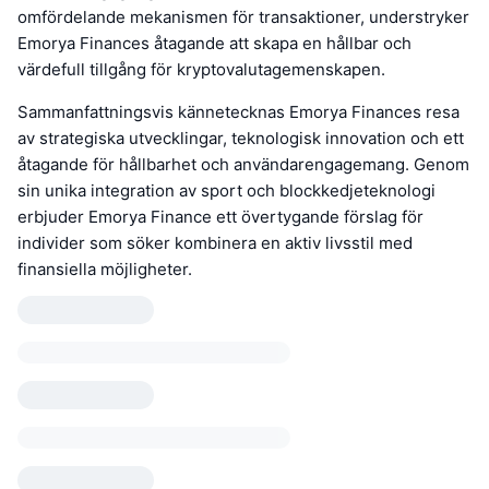
omfördelande mekanismen för transaktioner, understryker
Emorya Finances åtagande att skapa en hållbar och
värdefull tillgång för kryptovalutagemenskapen.
Sammanfattningsvis kännetecknas Emorya Finances resa
av strategiska utvecklingar, teknologisk innovation och ett
åtagande för hållbarhet och användarengagemang. Genom
sin unika integration av sport och blockkedjeteknologi
erbjuder Emorya Finance ett övertygande förslag för
individer som söker kombinera en aktiv livsstil med
finansiella möjligheter.