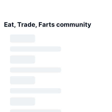
Eat, Trade, Farts community