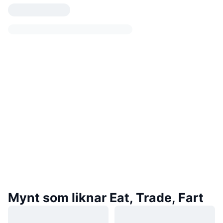
Mynt som liknar Eat, Trade, Fart