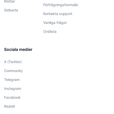
Klotter
Förfrågningsformulär
Sidkarta
Kontakta support
Vanliga frågor
Ordlista
Sociala medier
X (Twitter)
Community
Telegram
Instagram
Facebook
Reddit