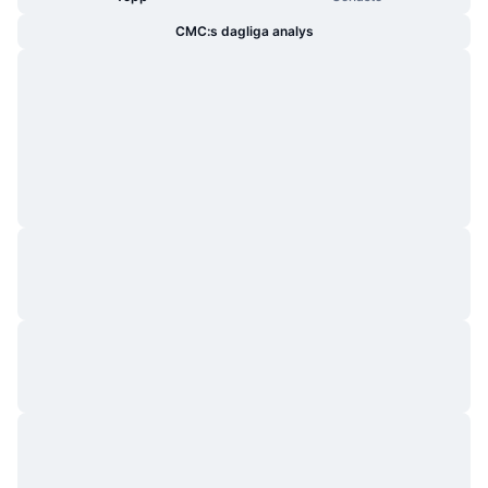
CMC:s dagliga analys