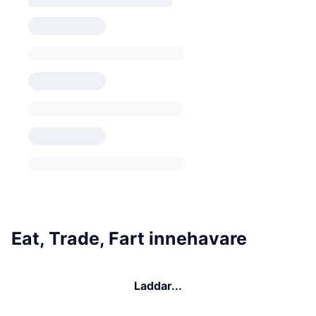
Eat, Trade, Fart innehavare
Laddar...