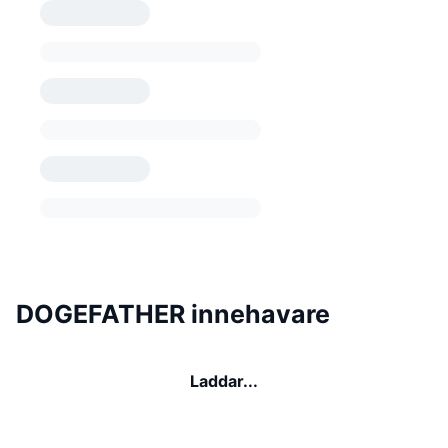
DOGEFATHER innehavare
Laddar...