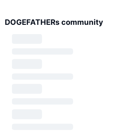
DOGEFATHERs community