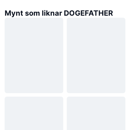
Mynt som liknar DOGEFATHER