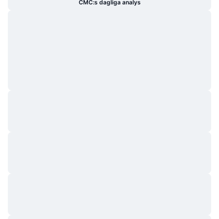
CMC:s dagliga analys