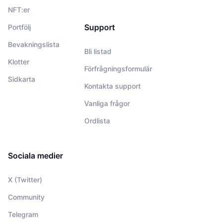
NFT:er
Support
Portfölj
Bevakningslista
Bli listad
Klotter
Förfrågningsformulär
Sidkarta
Kontakta support
Vanliga frågor
Ordlista
Sociala medier
X (Twitter)
Community
Telegram