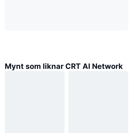
Mynt som liknar CRT AI Network