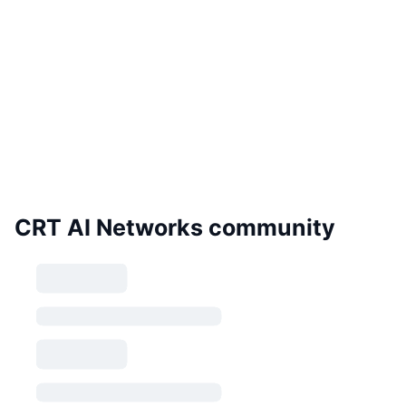
CRT AI Networks community