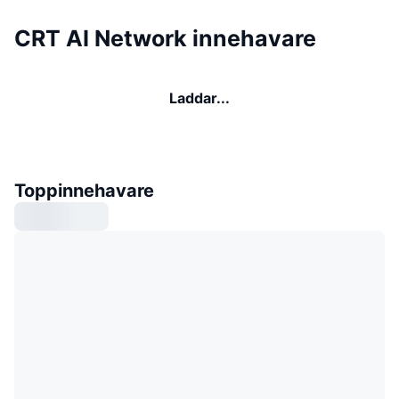
CRT AI Network innehavare
Laddar...
Toppinnehavare