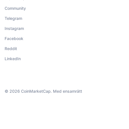
Community
Telegram
Instagram
Facebook
Reddit
LinkedIn
© 2026 CoinMarketCap. Med ensamrätt