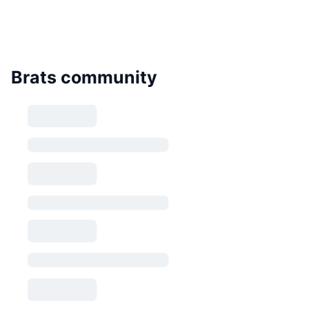
Brats community