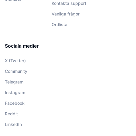
Kontakta support
Vanliga frågor
Ordlista
Sociala medier
X (Twitter)
Community
Telegram
Instagram
Facebook
Reddit
LinkedIn