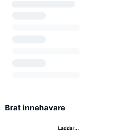
Brat innehavare
Laddar...