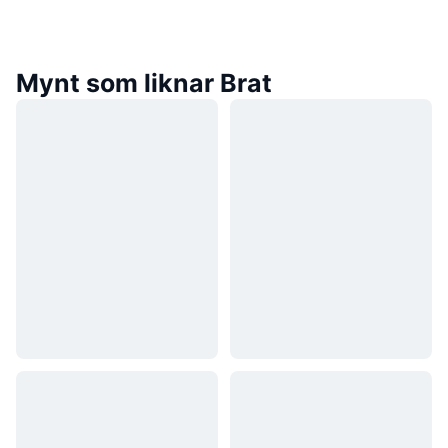
Mynt som liknar Brat