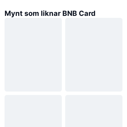
Mynt som liknar BNB Card