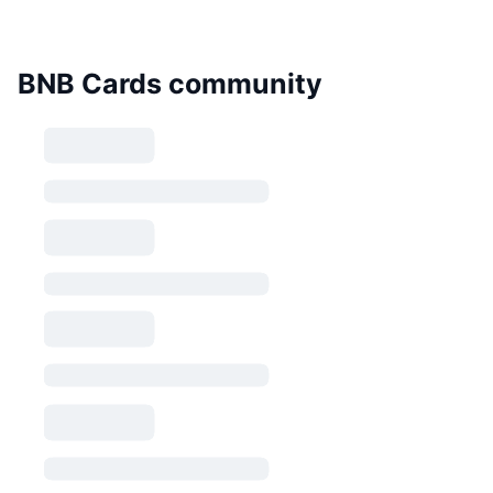
BNB Cards community