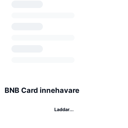
BNB Card innehavare
Laddar...