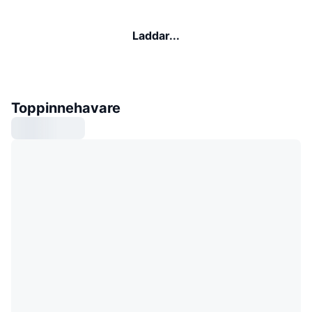
Laddar...
Toppinnehavare