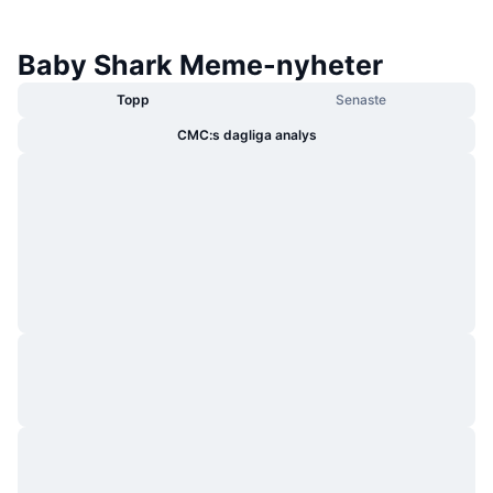
Baby Shark Meme-nyheter
Topp
Senaste
CMC:s dagliga analys