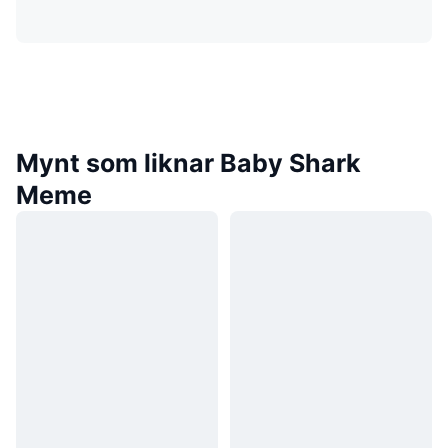
Mynt som liknar Baby Shark
Meme