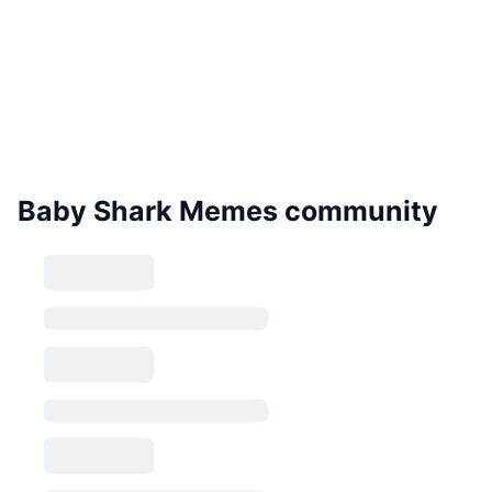
Baby Shark Memes community