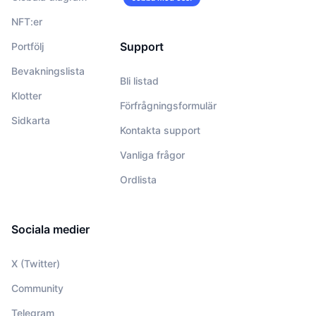
NFT:er
Support
Portfölj
Bevakningslista
Bli listad
Klotter
Förfrågningsformulär
Sidkarta
Kontakta support
Vanliga frågor
Ordlista
Sociala medier
X (Twitter)
Community
Telegram