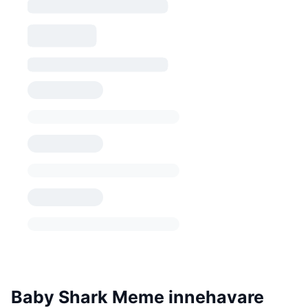
Baby Shark Meme innehavare