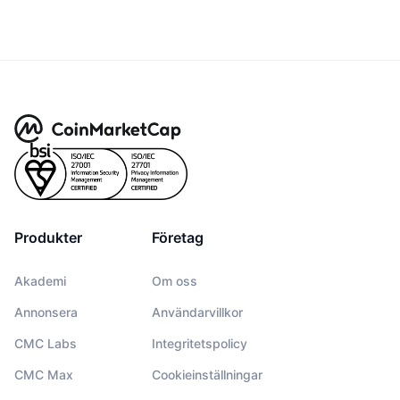
Produkter
Företag
Akademi
Om oss
Annonsera
Användarvillkor
CMC Labs
Integritetspolicy
CMC Max
Cookieinställningar