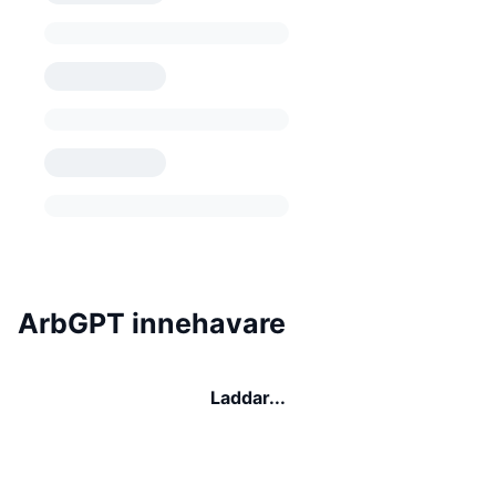
ArbGPT innehavare
Laddar...