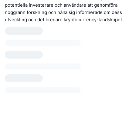
potentiella investerare och användare att genomföra
noggrann forskning och hålla sig informerade om dess
utveckling och det bredare kryptocurrency-landskapet.