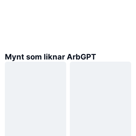
Mynt som liknar ArbGPT