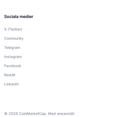
Sociala medier
X (Twitter)
Community
Telegram
Instagram
Facebook
Reddit
LinkedIn
© 2026 CoinMarketCap. Med ensamrätt