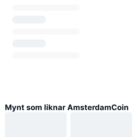
Mynt som liknar AmsterdamCoin