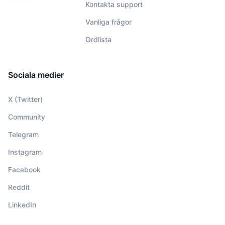
Kontakta support
Vanliga frågor
Ordlista
Sociala medier
X (Twitter)
Community
Telegram
Instagram
Facebook
Reddit
LinkedIn