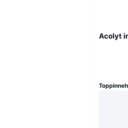
Acolyt 
Toppinneh