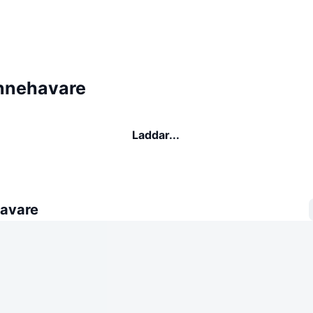
innehavare
Laddar...
avare