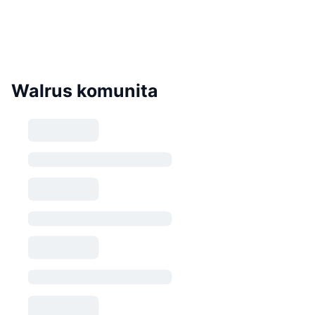
Walrus komunita