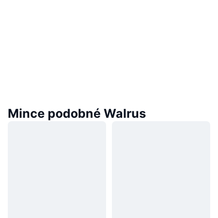
Mince podobné Walrus