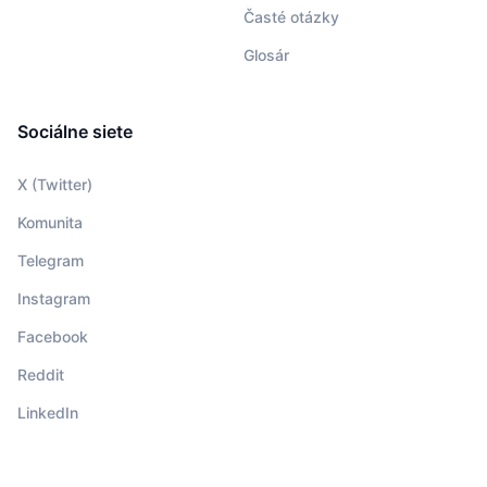
Časté otázky
Glosár
Sociálne siete
X (Twitter)
Komunita
Telegram
Instagram
Facebook
Reddit
LinkedIn