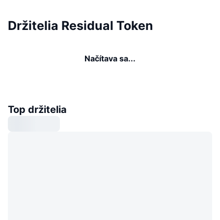
Držitelia Residual Token
Načítava sa...
Top držitelia