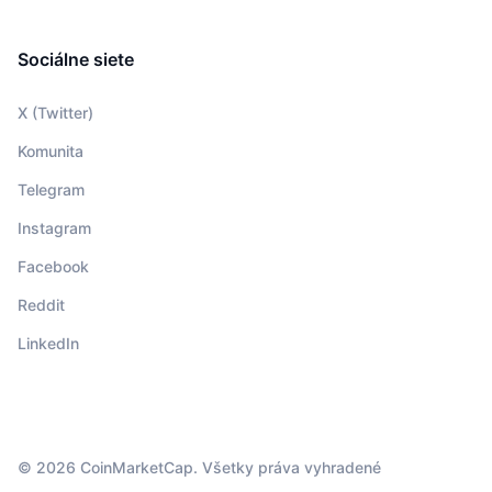
Sociálne siete
X (Twitter)
Komunita
Telegram
Instagram
Facebook
Reddit
LinkedIn
© 2026 CoinMarketCap. Všetky práva vyhradené