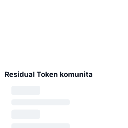
Residual Token komunita