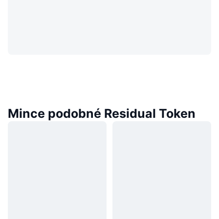
Mince podobné Residual Token