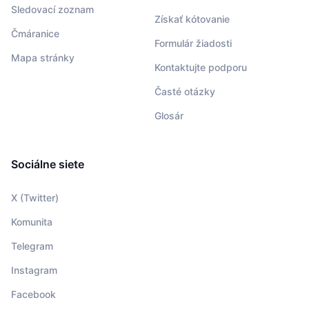
Sledovací zoznam
Získať kótovanie
Čmáranice
Formulár žiadosti
Mapa stránky
Kontaktujte podporu
Časté otázky
Glosár
Sociálne siete
X (Twitter)
Komunita
Telegram
Instagram
Facebook