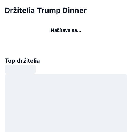
Držitelia Trump Dinner
Načítava sa...
Top držitelia