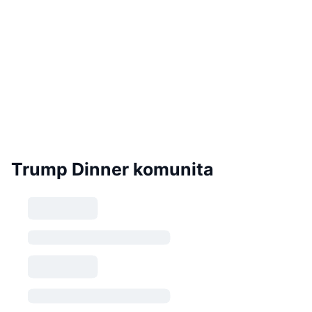
Trump Dinner komunita