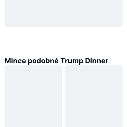
Mince podobné Trump Dinner