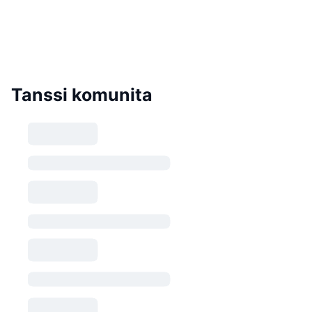
Tanssi komunita