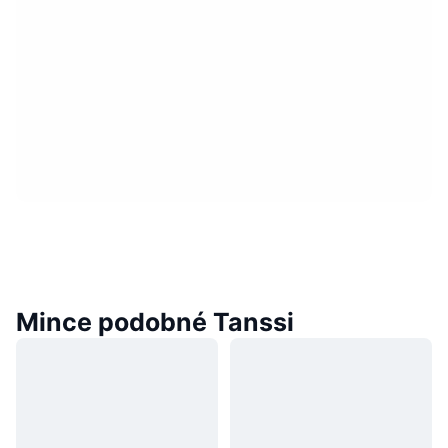
Mince podobné Tanssi