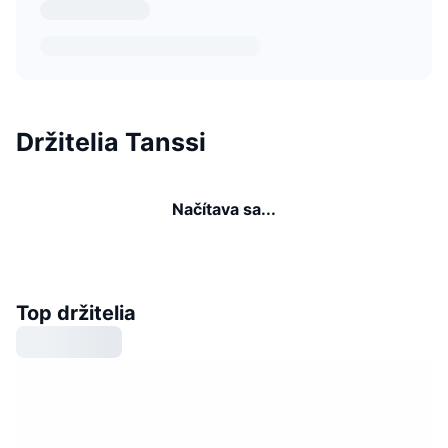
Držitelia Tanssi
Načítava sa...
Top držitelia