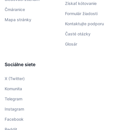
Získať kótovanie
Čmáranice
Formulár žiadosti
Mapa stránky
Kontaktujte podporu
Časté otázky
Glosár
Sociálne siete
X (Twitter)
Komunita
Telegram
Instagram
Facebook
Reddit