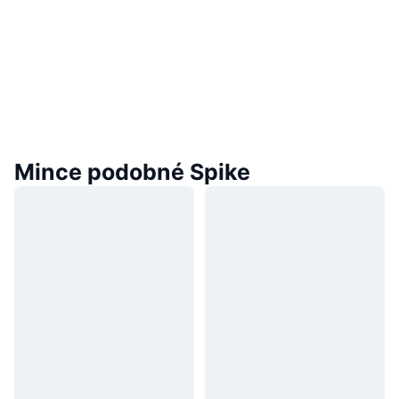
Mince podobné Spike