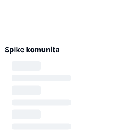
Spike komunita