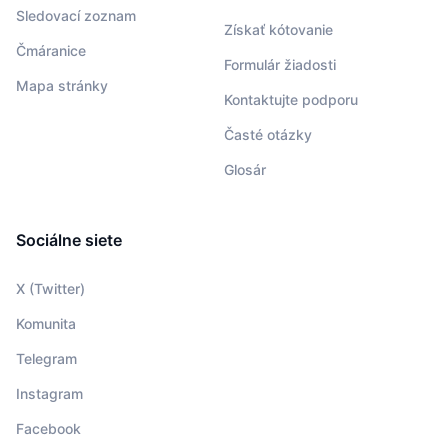
Sledovací zoznam
Získať kótovanie
Čmáranice
Formulár žiadosti
Mapa stránky
Kontaktujte podporu
Časté otázky
Glosár
Sociálne siete
X (Twitter)
Komunita
Telegram
Instagram
Facebook