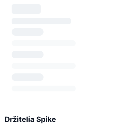
Držitelia Spike