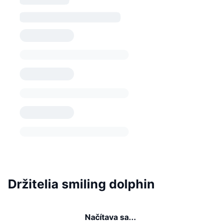
Držitelia smiling dolphin
Načítava sa...