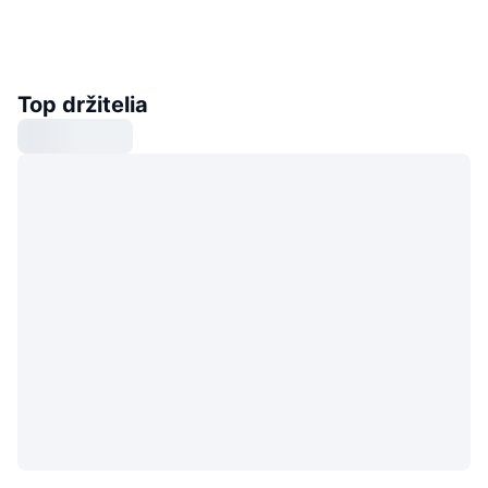
Top držitelia