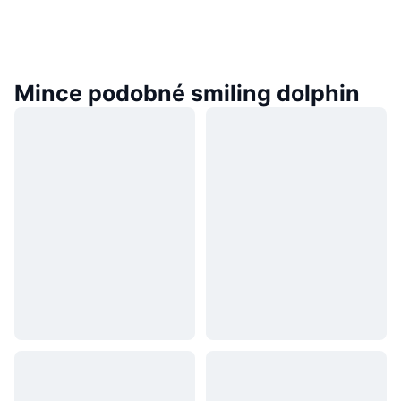
Mince podobné smiling dolphin