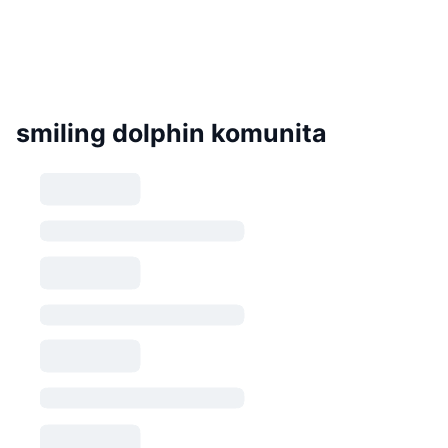
smiling dolphin komunita