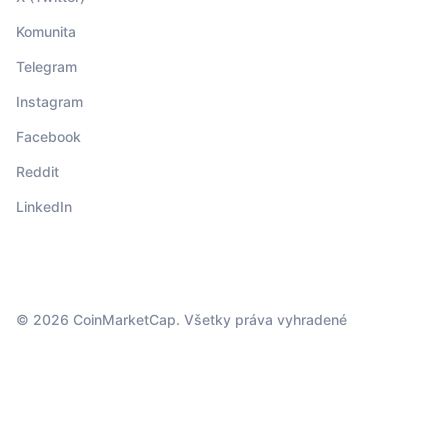
Komunita
Telegram
Instagram
Facebook
Reddit
LinkedIn
© 2026 CoinMarketCap. Všetky práva vyhradené