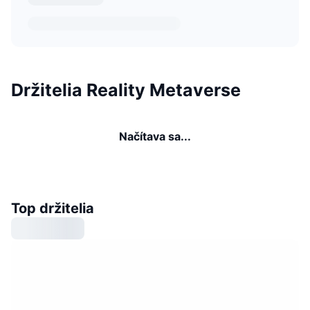
Držitelia Reality Metaverse
Načítava sa...
Top držitelia