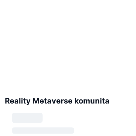
Reality Metaverse komunita