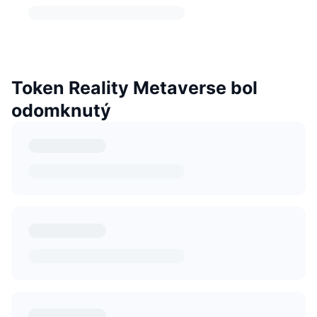
Token Reality Metaverse bol
odomknutý