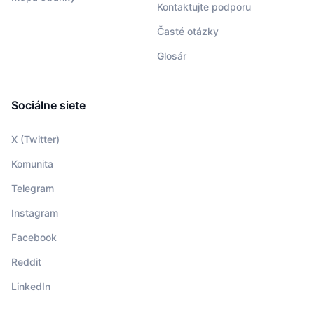
Kontaktujte podporu
Časté otázky
Glosár
Sociálne siete
X (Twitter)
Komunita
Telegram
Instagram
Facebook
Reddit
LinkedIn