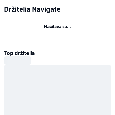
Držitelia Navigate
Načítava sa...
Top držitelia