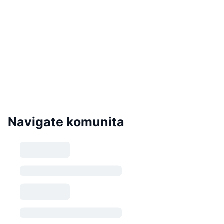
Navigate komunita