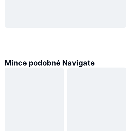
Mince podobné Navigate