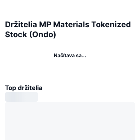
Držitelia MP Materials Tokenized
Stock (Ondo)
Načítava sa...
Top držitelia