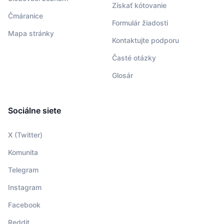
Získať kótovanie
Čmáranice
Formulár žiadosti
Mapa stránky
Kontaktujte podporu
Časté otázky
Glosár
Sociálne siete
X (Twitter)
Komunita
Telegram
Instagram
Facebook
Reddit