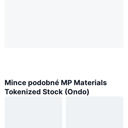
Mince podobné MP Materials
Tokenized Stock (Ondo)