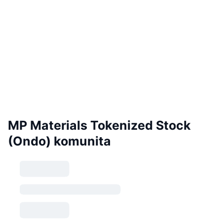
MP Materials Tokenized Stock
(Ondo) komunita