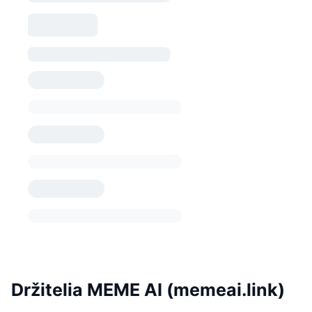
Držitelia MEME AI (memeai.link)