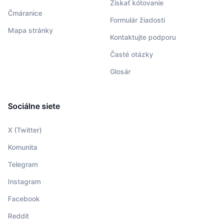
Získať kótovanie
Čmáranice
Formulár žiadosti
Mapa stránky
Kontaktujte podporu
Časté otázky
Glosár
Sociálne siete
X (Twitter)
Komunita
Telegram
Instagram
Facebook
Reddit