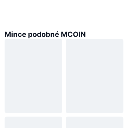
Mince podobné MCOIN