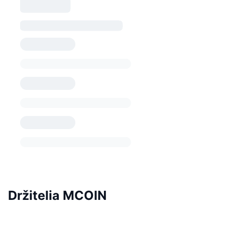
Držitelia MCOIN