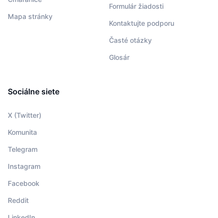
Formulár žiadosti
Mapa stránky
Kontaktujte podporu
Časté otázky
Glosár
Sociálne siete
X (Twitter)
Komunita
Telegram
Instagram
Facebook
Reddit
LinkedIn