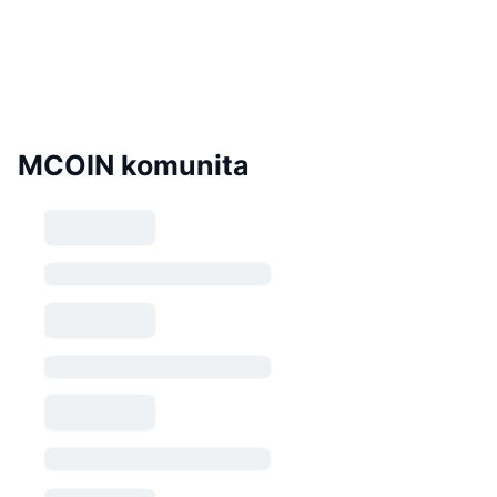
MCOIN komunita