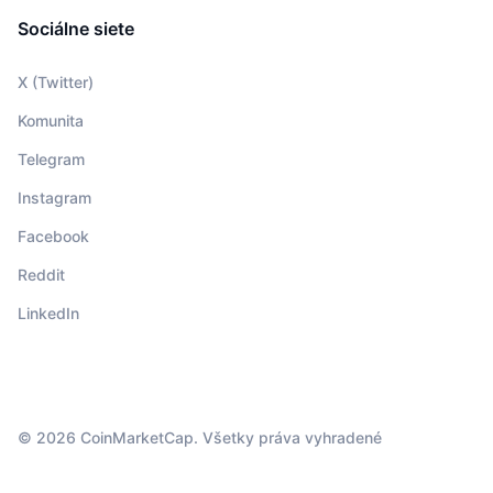
Sociálne siete
X (Twitter)
Komunita
Telegram
Instagram
Facebook
Reddit
LinkedIn
© 2026 CoinMarketCap. Všetky práva vyhradené