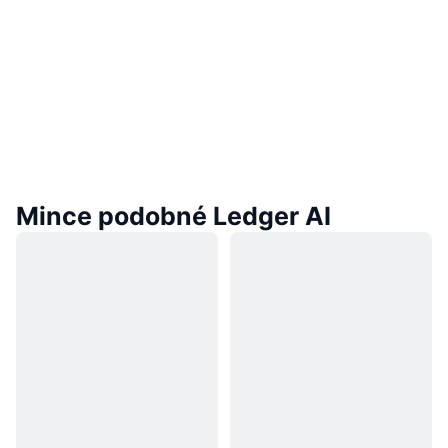
Mince podobné Ledger AI