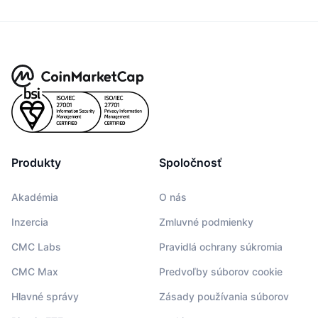
Produkty
Spoločnosť
Akadémia
O nás
Inzercia
Zmluvné podmienky
CMC Labs
Pravidlá ochrany súkromia
CMC Max
Predvoľby súborov cookie
Hlavné správy
Zásady používania súborov