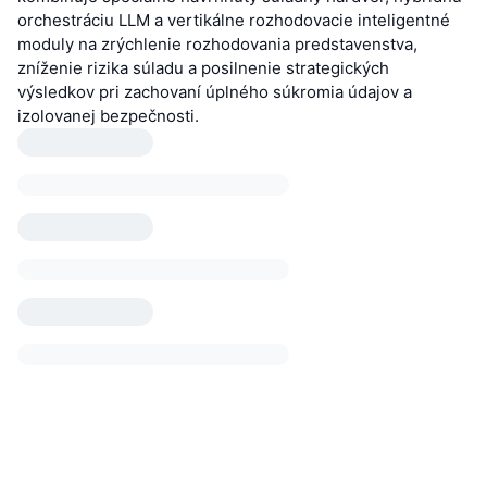
orchestráciu LLM a vertikálne rozhodovacie inteligentné
moduly na zrýchlenie rozhodovania predstavenstva,
zníženie rizika súladu a posilnenie strategických
výsledkov pri zachovaní úplného súkromia údajov a
izolovanej bezpečnosti.