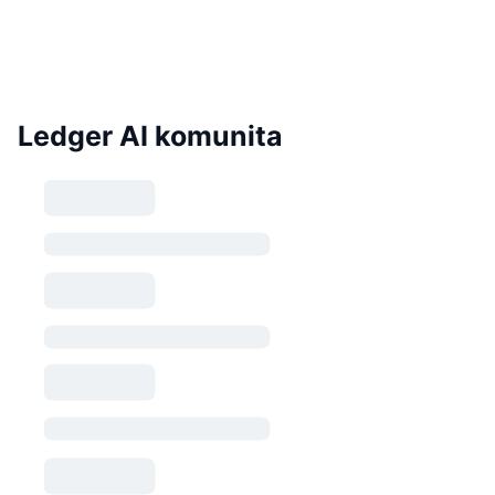
Ledger AI komunita