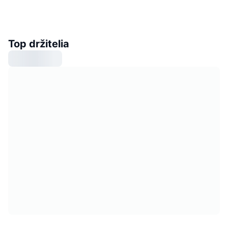
Top držitelia