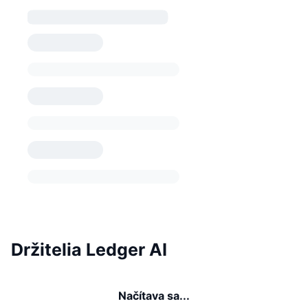
Držitelia Ledger AI
Načítava sa...