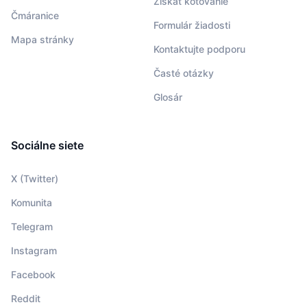
Získať kótovanie
Čmáranice
Formulár žiadosti
Mapa stránky
Kontaktujte podporu
Časté otázky
Glosár
Sociálne siete
X (Twitter)
Komunita
Telegram
Instagram
Facebook
Reddit