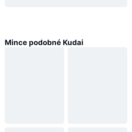
Mince podobné Kudai