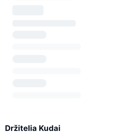
Držitelia Kudai