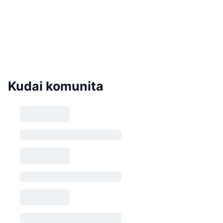
Kudai komunita