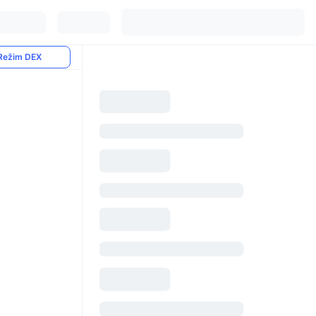
Režim DEX