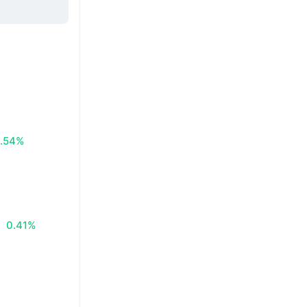
.54%
0.41%