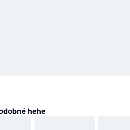
odobné hehe