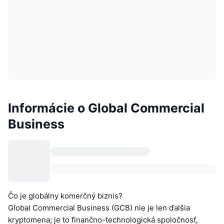
Informácie o Global Commercial
Business
Čo je globálny komerčný biznis?
Global Commercial Business (GCB) nie je len ďalšia
kryptomena; je to finančno-technologická spoločnosť,