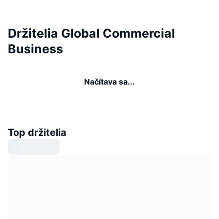
Držitelia Global Commercial
Business
Načítava sa...
Top držitelia