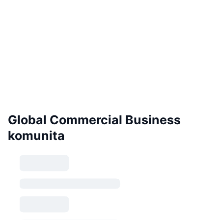
Global Commercial Business
komunita