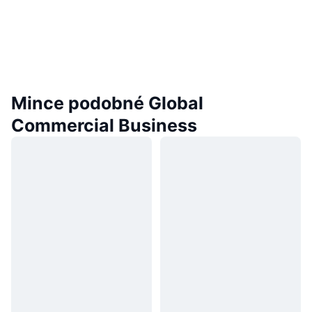
Mince podobné Global
Commercial Business