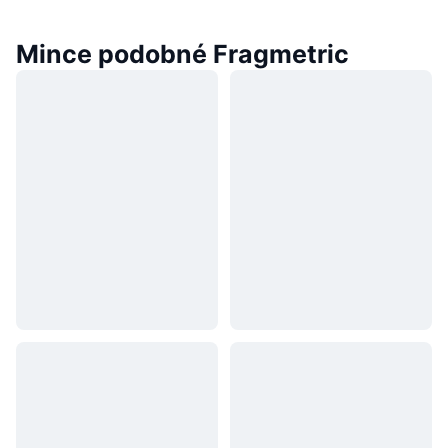
Mince podobné Fragmetric