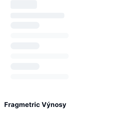
Fragmetric Výnosy