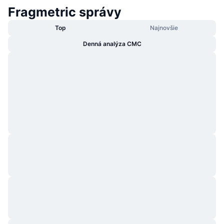
Fragmetric správy
Top
Najnovšie
Denná analýza CMC