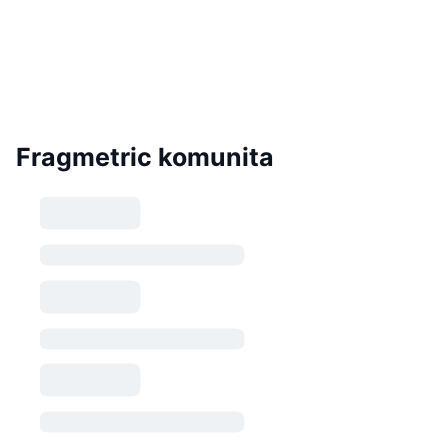
Fragmetric komunita