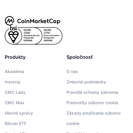
Produkty
Spoločnosť
Akadémia
O nás
Inzercia
Zmluvné podmienky
CMC Labs
Pravidlá ochrany súkromia
CMC Max
Predvoľby súborov cookie
Hlavné správy
Zásady používania súborov
Bitcoin ETF
cookie