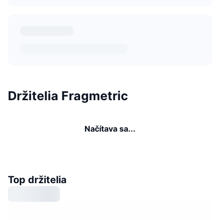
Držitelia Fragmetric
Načítava sa...
Top držitelia