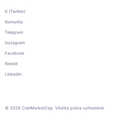
X (Twitter)
Komunita
Telegram
Instagram
Facebook
Reddit
LinkedIn
© 2026 CoinMarketCap. Všetky práva vyhradené