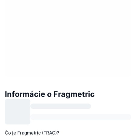
Informácie o Fragmetric
Čo je Fragmetric (FRAG)?