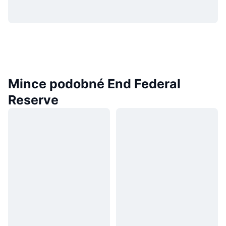
Mince podobné End Federal
Reserve