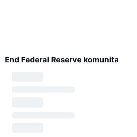
End Federal Reserve komunita