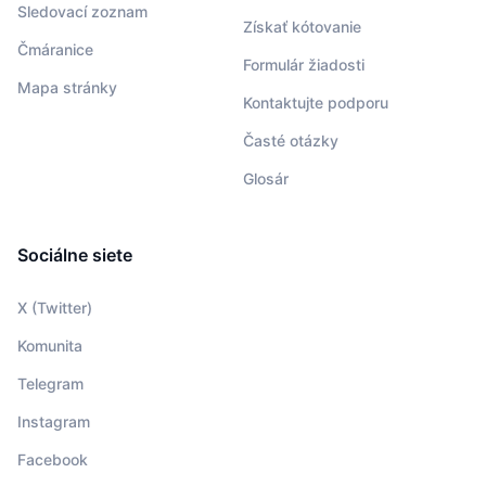
Sledovací zoznam
Získať kótovanie
Čmáranice
Formulár žiadosti
Mapa stránky
Kontaktujte podporu
Časté otázky
Glosár
Sociálne siete
X (Twitter)
Komunita
Telegram
Instagram
Facebook