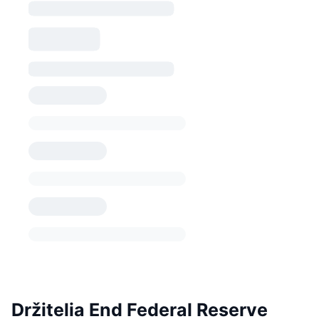
Držitelia End Federal Reserve