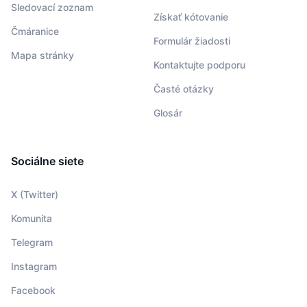
Sledovací zoznam
Získať kótovanie
Čmáranice
Formulár žiadosti
Mapa stránky
Kontaktujte podporu
Časté otázky
Glosár
Sociálne siete
X (Twitter)
Komunita
Telegram
Instagram
Facebook