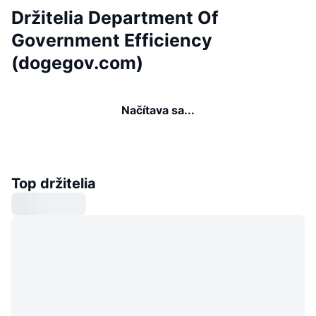
Držitelia Department Of
Government Efficiency
(dogegov.com)
Načítava sa...
Top držitelia