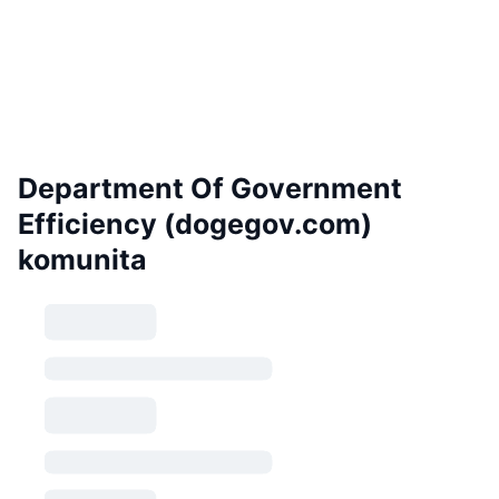
Department Of Government
Efficiency (dogegov.com)
komunita