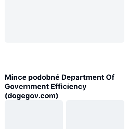
Mince podobné Department Of
Government Efficiency
(dogegov.com)