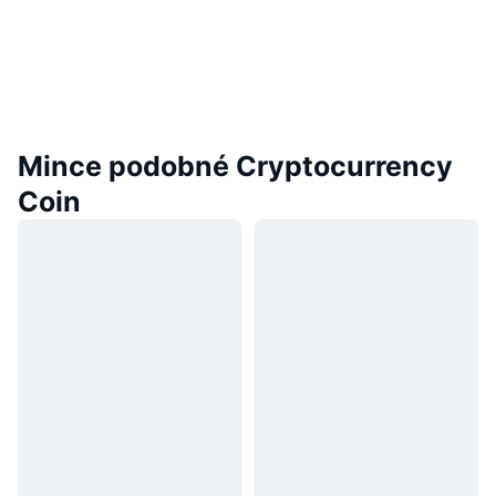
Mince podobné Cryptocurrency
Coin