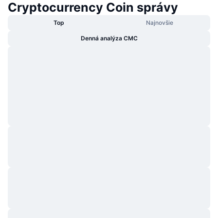
Cryptocurrency Coin správy
Top
Najnovšie
Denná analýza CMC