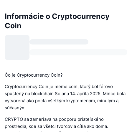
Informácie o Cryptocurrency
Coin
Čo je Cryptocurrency Coin?
Cryptocurrency Coin je meme coin, ktorý bol férovo
spustený na blockchain Solana 14. apríla 2025. Mince bola
vytvorená ako pocta všetkým kryptomenám, minulým aj
súčasným.
CRYPTO sa zameriava na podporu priateľského
prostredia, kde sa všetci tvorcovia cítia ako doma.