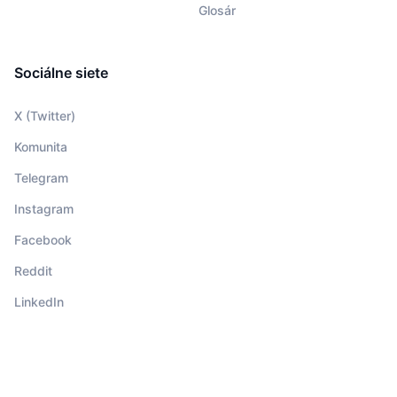
Glosár
Sociálne siete
X (Twitter)
Komunita
Telegram
Instagram
Facebook
Reddit
LinkedIn