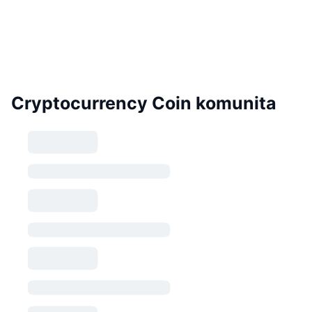
Cryptocurrency Coin komunita