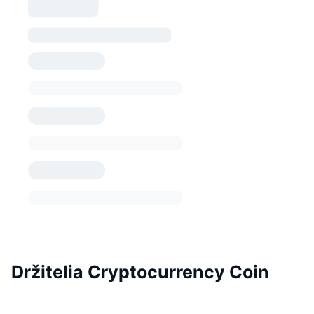
Držitelia Cryptocurrency Coin