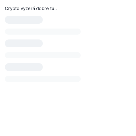
Crypto vyzerá dobre tu..