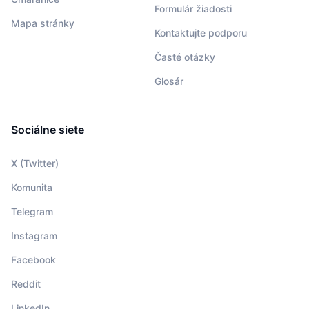
Formulár žiadosti
Mapa stránky
Kontaktujte podporu
Časté otázky
Glosár
Sociálne siete
X (Twitter)
Komunita
Telegram
Instagram
Facebook
Reddit
LinkedIn