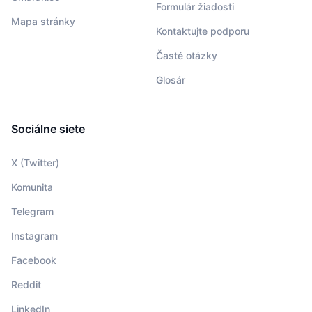
Formulár žiadosti
Mapa stránky
Kontaktujte podporu
Časté otázky
Glosár
Sociálne siete
X (Twitter)
Komunita
Telegram
Instagram
Facebook
Reddit
LinkedIn