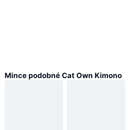
Mince podobné Cat Own Kimono