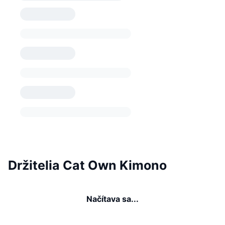
Držitelia Cat Own Kimono
Načítava sa...