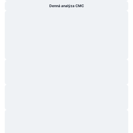
Denná analýza CMC