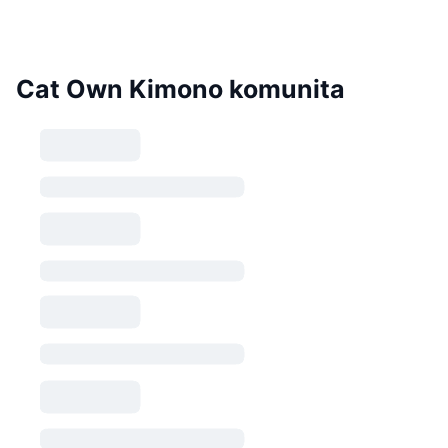
Cat Own Kimono komunita