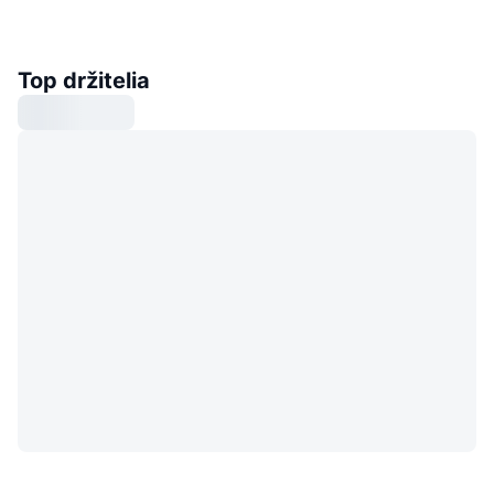
Top držitelia