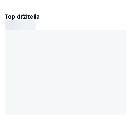
Top držitelia