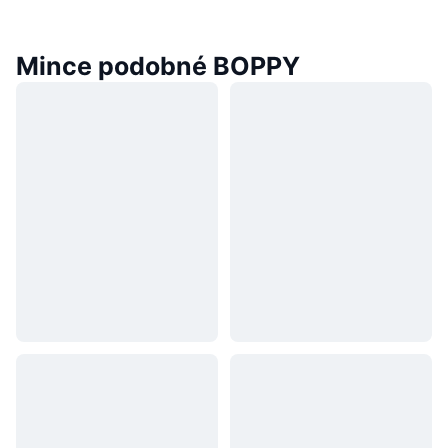
Mince podobné BOPPY