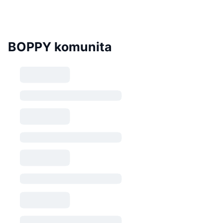
BOPPY komunita