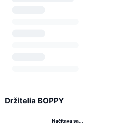
Držitelia BOPPY
Načítava sa...