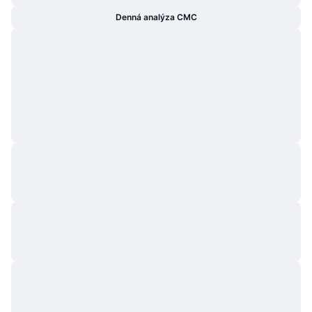
Denná analýza CMC