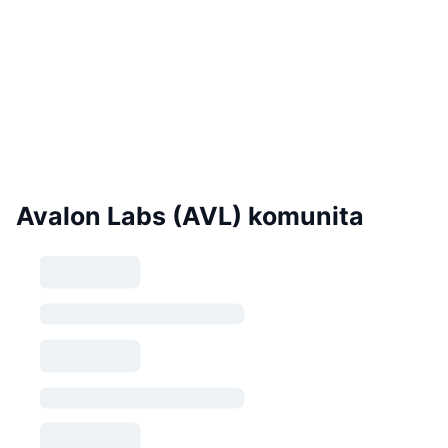
Avalon Labs (AVL) komunita