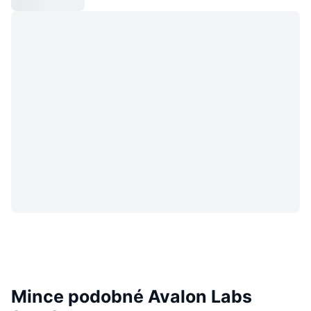
Mince podobné Avalon Labs