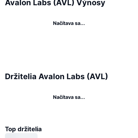
Avalon Labs (AVL) Výnosy
Načítava sa...
Držitelia Avalon Labs (AVL)
Načítava sa...
Top držitelia