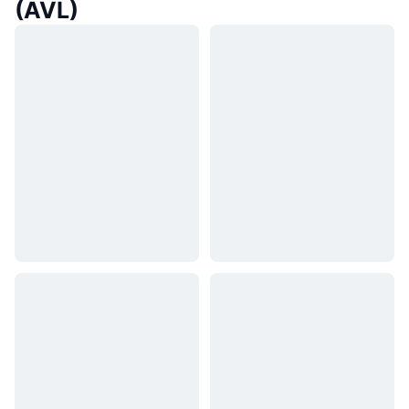
(AVL)