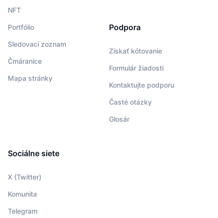
NFT
Podpora
Portfólio
Sledovací zoznam
Získať kótovanie
Čmáranice
Formulár žiadosti
Mapa stránky
Kontaktujte podporu
Časté otázky
Glosár
Sociálne siete
X (Twitter)
Komunita
Telegram